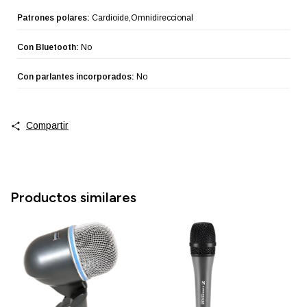
Patrones polares:
Cardioide,Omnidireccional
Con Bluetooth:
No
Con parlantes incorporados:
No
Compartir
Productos similares