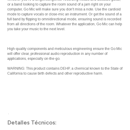
or a band looking to capture the room sound of a jam right on your
computer, Go Mic will make sure you don't miss a note. Use the cardioid
mode to capture vocals or close-mic an instrument. Or get the sound of a
full band by flipping to omnidirectional mode, ensuring sound is recorded
from all directions of the room. Whatever the application, Go Mic can help
you take your music to the next level.
High-quality components and meticulous engineering ensure the Go Mic
will offer clear, professional audio reproduction in any number of
applications, especially on-the-go.
WARNING: This product contains DEHP, a chemical known to the State of
California to cause birth defects and other reproductive harm.
.
Detalles Técnicos: