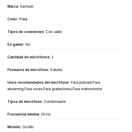
Marca:
Samson
Color:
Plata
Tipos de conexiones:
Con cable
Es gamer:
No
Cantidad de micrófonos:
1
Formatos de micrófono:
Estudio
Usos recomendados del micrófono:
Para podcast,Para
streaming,Para voces,Para grabaciones,Para instrumentos
Tipos de micrófono:
Condensador
Frecuencia mínima:
20 Hz
Modelo:
Go Mic