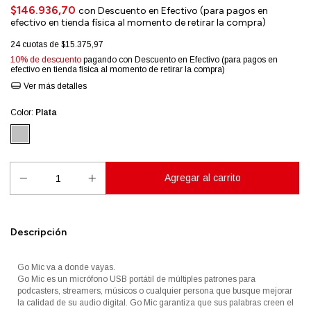
$146.936,70
con
Descuento en Efectivo (para pagos en
efectivo en tienda física al momento de retirar la compra)
24
cuotas de
$15.375,97
10% de descuento
pagando con Descuento en Efectivo (para pagos en
efectivo en tienda física al momento de retirar la compra)
Ver más detalles
Color:
Plata
Descripción
Go Mic va a donde vayas.
Go Mic es un micrófono USB portátil de múltiples patrones para
podcasters, streamers, músicos o cualquier persona que busque mejorar
la calidad de su audio digital. Go Mic garantiza que sus palabras creen el