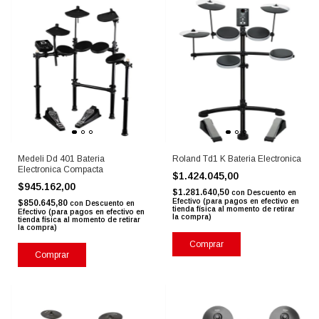
Medeli Dd 401 Bateria
Roland Td1 K Bateria Electronica
Electronica Compacta
$1.424.045,00
$945.162,00
$1.281.640,50
con
Descuento en
Efectivo (para pagos en efectivo en
$850.645,80
con
Descuento en
tienda física al momento de retirar
Efectivo (para pagos en efectivo en
la compra)
tienda física al momento de retirar
la compra)
Comprar