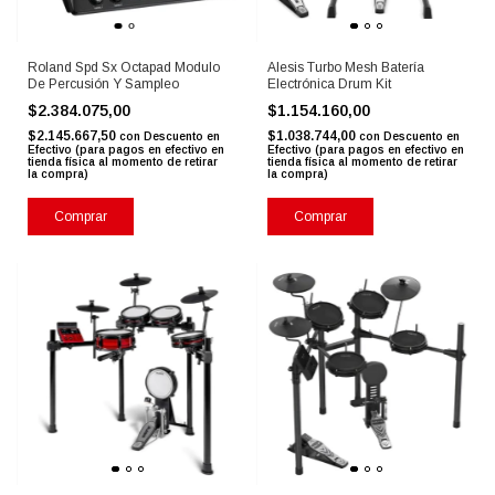
Roland Spd Sx Octapad Modulo
Alesis Turbo Mesh Batería
De Percusión Y Sampleo
Electrónica Drum Kit
$2.384.075,00
$1.154.160,00
$2.145.667,50
$1.038.744,00
con
Descuento en
con
Descuento en
Efectivo (para pagos en efectivo en
Efectivo (para pagos en efectivo en
tienda física al momento de retirar
tienda física al momento de retirar
la compra)
la compra)
Comprar
Comprar