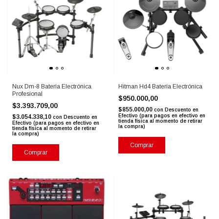
Nux Dm-8 Batería Electrónica
Hitman Hd4 Batería Electrónica
Profesional
$950.000,00
$3.393.709,00
$855.000,00
con
Descuento en
Efectivo (para pagos en efectivo en
$3.054.338,10
con
Descuento en
tienda física al momento de retirar
Efectivo (para pagos en efectivo en
la compra)
tienda física al momento de retirar
la compra)
Comprar