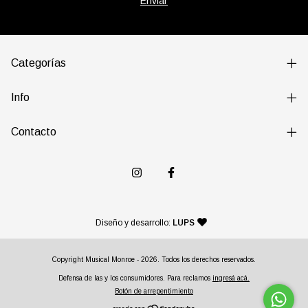
Categorías
Info
Contacto
— agencia de diseño y desarr
Diseño y desarrollo:
LUPS
Copyright Musical Monroe - 2026. Todos los derechos reservados.
Defensa de las y los consumidores. Para reclamos
ingresá acá.
Botón de arrepentimiento