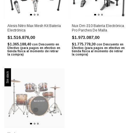
Alesis Nitro Max Mesh Kit Batería
Nux Dm-310 Batería Electrónica
Electrónica
Pro Parches De Malla
$1.516.876,00
$1.973.087,00
$1.365.188,40
$1.775.778,30
con
Descuento en
con
Descuento en
Efectivo (para pagos en efectivo en
Efectivo (para pagos en efectivo en
tienda física al momento de retirar
tienda física al momento de retirar
la compra)
la compra)
Sin stock