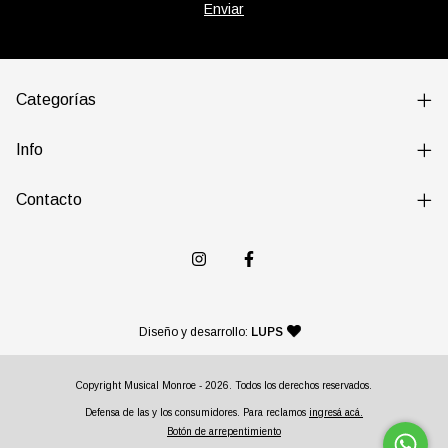
Categorías
Info
Contacto
— agencia de diseño y desarr
Diseño y desarrollo:
LUPS
Copyright Musical Monroe - 2026. Todos los derechos reservados.
Defensa de las y los consumidores. Para reclamos
ingresá acá.
Botón de arrepentimiento