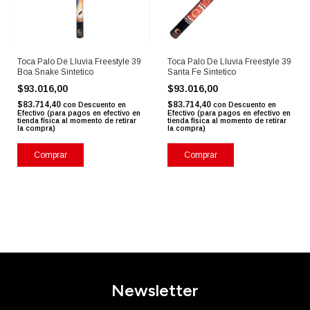
Toca Palo De Lluvia Freestyle 39
Toca Palo De Lluvia Freestyle 39
Boa Snake Sintetico
Santa Fe Sintetico
$93.016,00
$93.016,00
$83.714,40
$83.714,40
con
Descuento en
con
Descuento en
Efectivo (para pagos en efectivo en
Efectivo (para pagos en efectivo en
tienda física al momento de retirar
tienda física al momento de retirar
la compra)
la compra)
Newsletter