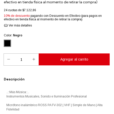
efectivo en tienda física al momento de retirar la compra)
24
cuotas de
$7.122,86
10% de descuento
pagando con Descuento en Efectivo (para pagos en
efectivo en tienda física al momento de retirar la compra)
Ver más detalles
Color:
Negro
Descripción
..::Más Música::..
Instrumentos Musicales, Sonido e Iluminación Profesional
Micrófono inalámbrico ROSS PA FV-302 | VHF | Simple de Mano | Alta
Fidelidad