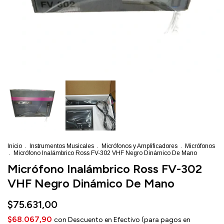
Inicio
.
Instrumentos Musicales
.
Micrófonos y Amplificadores
.
Micrófonos
.
Micrófono Inalámbrico Ross FV-302 VHF Negro Dinámico De Mano
Micrófono Inalámbrico Ross FV-302
VHF Negro Dinámico De Mano
$75.631,00
$68.067,90
con
Descuento en Efectivo (para pagos en