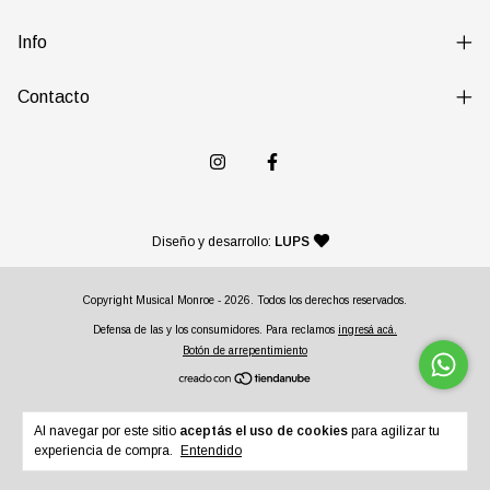
Info
Contacto
— agencia de diseño y desarr
Diseño y desarrollo:
LUPS
Copyright Musical Monroe - 2026. Todos los derechos reservados.
Defensa de las y los consumidores. Para reclamos
ingresá acá.
Botón de arrepentimiento
Al navegar por este sitio
aceptás el uso de cookies
para agilizar tu
experiencia de compra.
Entendido