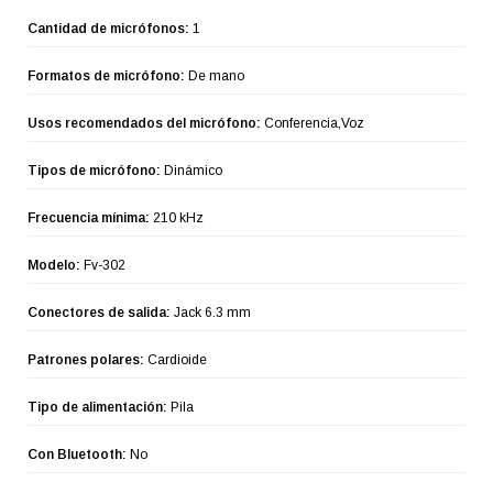
Cantidad de micrófonos:
1
Formatos de micrófono:
De mano
Usos recomendados del micrófono:
Conferencia,Voz
Tipos de micrófono:
Dinámico
Frecuencia mínima:
210 kHz
Modelo:
Fv-302
Conectores de salida:
Jack 6.3 mm
Patrones polares:
Cardioide
Tipo de alimentación:
Pila
Con Bluetooth:
No