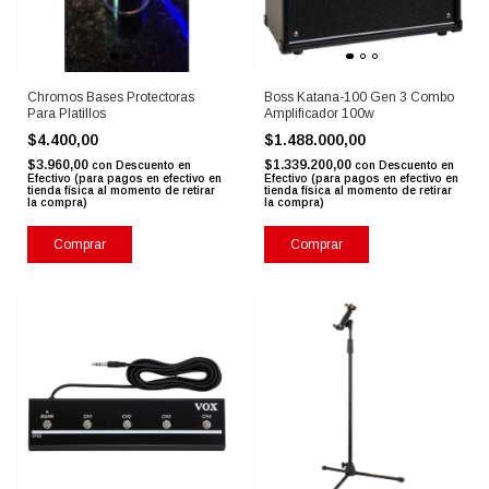
Chromos Bases Protectoras
Boss Katana-100 Gen 3 Combo
Para Platillos
Amplificador 100w
$4.400,00
$1.488.000,00
$3.960,00
$1.339.200,00
con
Descuento en
con
Descuento en
Efectivo (para pagos en efectivo en
Efectivo (para pagos en efectivo en
tienda física al momento de retirar
tienda física al momento de retirar
la compra)
la compra)
Comprar