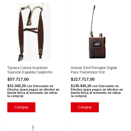
Tijuana Correa Acordeón
Anleon S3rd Receptor Digital
Sujeción Espalda Carpincho
Para Transmisor S3d
$57.717,00
$217.717,00
$51.945,30
$195.945,30
con
Descuento en
con
Descuento en
Efectivo (para pagos en efectivo en
Efectivo (para pagos en efectivo en
tienda física al momento de retirar
tienda física al momento de retirar
la compra)
la compra)