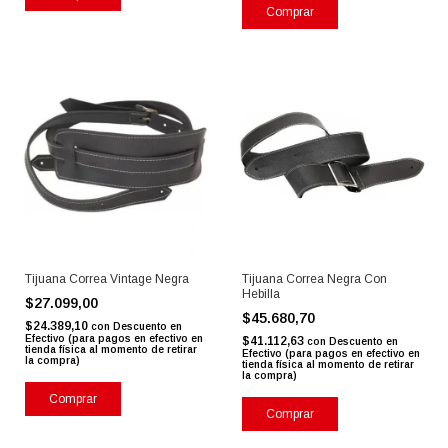
Comprar
Tijuana Correa Vintage Negra
Tijuana Correa Negra Con
Hebilla
$27.099,00
$45.680,70
$24.389,10
con
Descuento en
Efectivo (para pagos en efectivo en
$41.112,63
con
Descuento en
tienda física al momento de retirar
Efectivo (para pagos en efectivo en
la compra)
tienda física al momento de retirar
la compra)
Comprar