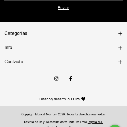
Categorías
Info
Contacto
— agencia de diseño y desarr
Diseño y desarrollo:
LUPS
Copyright Musical Monroe - 2026. Todos los derechos reservados.
Defensa de las y los consumidores. Para reclamos
ingresá acá.