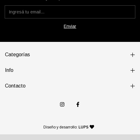
Categorías
Info
Contacto
— agencia de diseño y desarr
Diseño y desarrollo:
LUPS