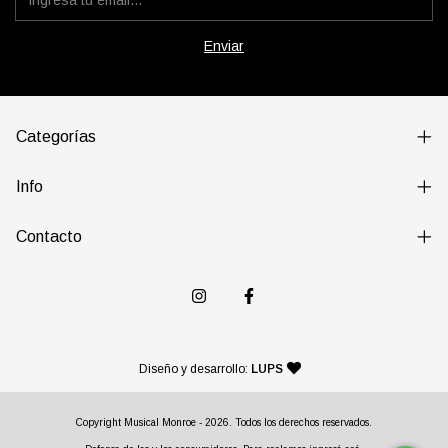
Categorías
Info
Contacto
— agencia de diseño y desarr
Diseño y desarrollo:
LUPS
Copyright Musical Monroe - 2026. Todos los derechos reservados.