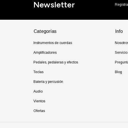
Newsletter
Registra
Categorías
Info
Instrumentos de cuerdas
Nosotro
Amplificadores
Servicio
Pedales, pedaleras y efectos
Pregunt
Teclas
Blog
Batería y percusión
Audio
Vientos
Ofertas