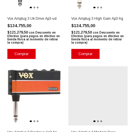
Vox Amplug 3 Uk Drive Ap3-ud
Vox Amplug 3 High Gain Ap3-hg
$134.755,00
$134.755,00
$121.279,50
$121.279,50
con
Descuento en
con
Descuento en
Efectivo (para pagos en efectivo en
Efectivo (para pagos en efectivo en
tienda física al momento de retirar
tienda física al momento de retirar
la compra)
la compra)
Comprar
Comprar