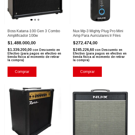
Boss Katana-100 Gen 3 Combo
Nux Mp-3 Mighty Plug Pro Mini
Amplificador 100w
Amp Para Auriculares Ir Files
$1.488.000,00
$272.474,00
$1.339.200,00
$245.226,60
con
Descuento en
con
Descuento en
Efectivo (para pagos en efectivo en
Efectivo (para pagos en efectivo en
tienda física al momento de retirar
tienda física al momento de retirar
la compra)
la compra)
Comprar
Comprar