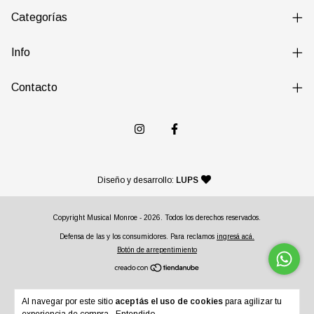
Categorías
Info
Contacto
— agencia de diseño y desarr
Diseño y desarrollo:
LUPS
Copyright Musical Monroe - 2026. Todos los derechos reservados.
Defensa de las y los consumidores. Para reclamos
ingresá acá.
Botón de arrepentimiento
Al navegar por este sitio
aceptás el uso de cookies
para agilizar tu