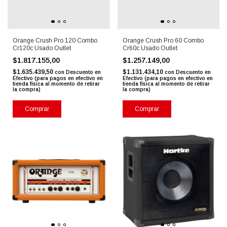
Orange Crush Pro 120 Combo
Orange Crush Pro 60 Combo
Cr120c Usado Outlet
Cr60c Usado Outlet
$1.817.155,00
$1.257.149,00
$1.635.439,50
$1.131.434,10
con
Descuento en
con
Descuento en
Efectivo (para pagos en efectivo en
Efectivo (para pagos en efectivo en
tienda física al momento de retirar
tienda física al momento de retirar
la compra)
la compra)
Comprar
Comprar