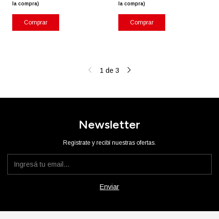
la compra)
la compra)
Comprar
Comprar
1
de
3
Newsletter
Registrate y recibí nuestras ofertas.