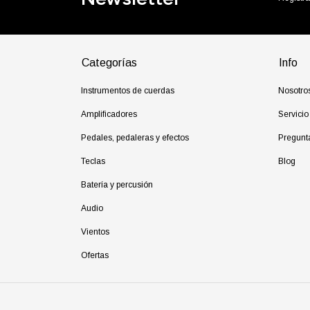
Categorías
Info
Instrumentos de cuerdas
Nosotro
Amplificadores
Servicio
Pedales, pedaleras y efectos
Pregunt
Teclas
Blog
Batería y percusión
Audio
Vientos
Ofertas