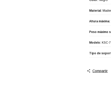
Material:
Made
Altura máxima:
Peso máximo s
Modelo:
KSC-7
Tipo de sopor
Compartir