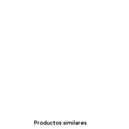
Productos similares