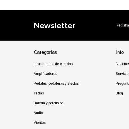
Newsletter
Registra
Categorías
Info
Instrumentos de cuerdas
Nosotro
Amplificadores
Servicio
Pedales, pedaleras y efectos
Pregunt
Teclas
Blog
Batería y percusión
Audio
Vientos