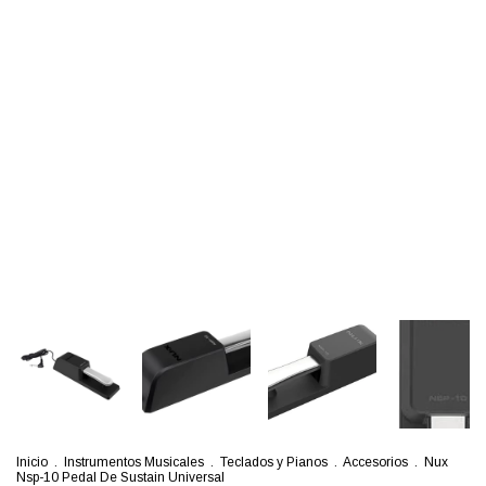
Inicio
.
Instrumentos Musicales
.
Teclados y Pianos
.
Accesorios
.
Nux
Nsp-10 Pedal De Sustain Universal