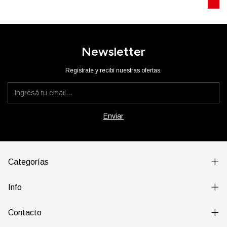
Newsletter
Registrate y recibí nuestras ofertas.
Categorías
Info
Contacto