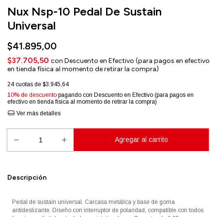
Nux Nsp-10 Pedal De Sustain
Universal
$41.895,00
$37.705,50
con
Descuento en Efectivo (para pagos en efectivo
en tienda física al momento de retirar la compra)
24
cuotas de
$3.945,64
10% de descuento
pagando con Descuento en Efectivo (para pagos en
efectivo en tienda física al momento de retirar la compra)
Ver más detalles
Descripción
Pedal de sustain universal. Carcasa metálica y base de goma
antideslizante. Diseño con interruptor de polaridad, compatible con todos