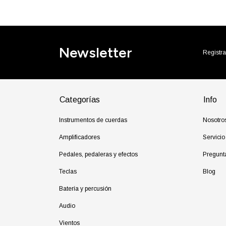
Newsletter
Registra
Categorías
Info
Instrumentos de cuerdas
Nosotro
Amplificadores
Servicio
Pedales, pedaleras y efectos
Pregunt
Teclas
Blog
Batería y percusión
Audio
Vientos