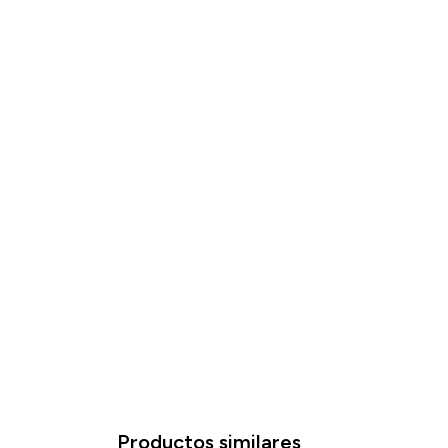
Productos similares