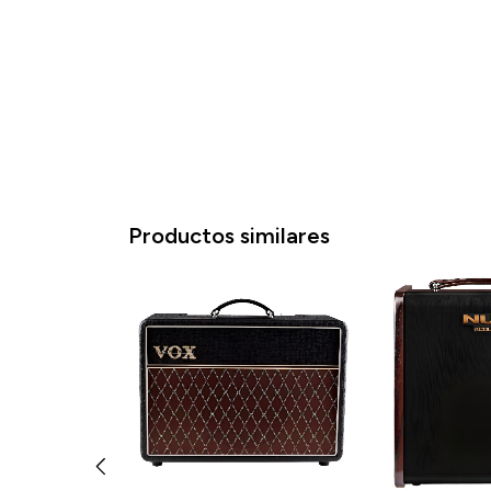
Productos similares