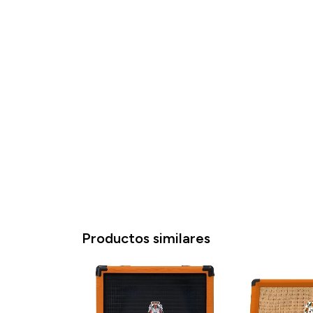
Productos similares