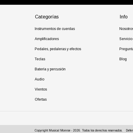
Categorías
Info
Instrumentos de cuerdas
Nosotro
Amplificadores
Servicio
Pedales, pedaleras y efectos
Pregunt
Teclas
Blog
Batería y percusión
Audio
Vientos
Ofertas
Copyright Musical Monroe - 2026. Todos los derechos reservados.
Defen