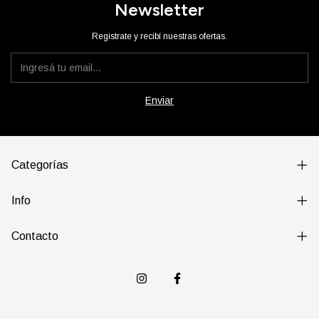
Newsletter
Registrate y recibí nuestras ofertas.
Categorías
Info
Contacto