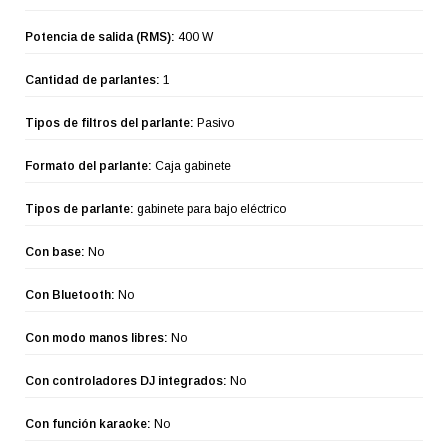
Potencia de salida (RMS):
400 W
Cantidad de parlantes:
1
Tipos de filtros del parlante:
Pasivo
Formato del parlante:
Caja gabinete
Tipos de parlante:
gabinete para bajo eléctrico
Con base:
No
Con Bluetooth:
No
Con modo manos libres:
No
Con controladores DJ integrados:
No
Con función karaoke:
No