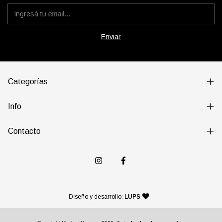
Categorías
Info
Contacto
— agencia de diseño y desarr
Diseño y desarrollo:
LUPS