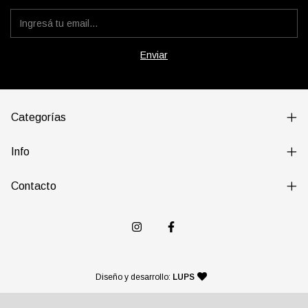
Categorías
Info
Contacto
— agencia de diseño y desarr
Diseño y desarrollo:
LUPS