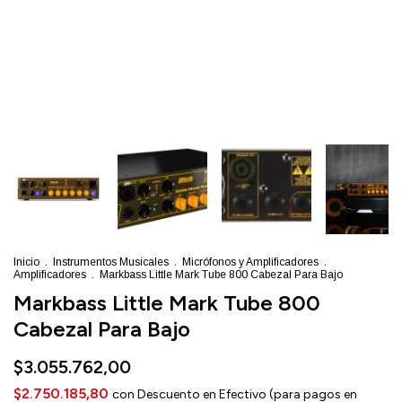
Inicio
.
Instrumentos Musicales
.
Micrófonos y Amplificadores
.
Amplificadores
.
Markbass Little Mark Tube 800 Cabezal Para Bajo
Markbass Little Mark Tube 800
Cabezal Para Bajo
$3.055.762,00
$2.750.185,80
con
Descuento en Efectivo (para pagos en