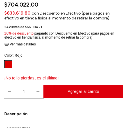
$704.022,00
$633.619,80
con
Descuento en Efectivo (para pagos en
efectivo en tienda física al momento de retirar la compra)
24
cuotas de
$66.304,21
10% de descuento
pagando con Descuento en Efectivo (para pagos en
efectivo en tienda física al momento de retirar la compra)
Ver más detalles
Color:
Rojo
¡No te lo pierdas, es el último!
Descripción