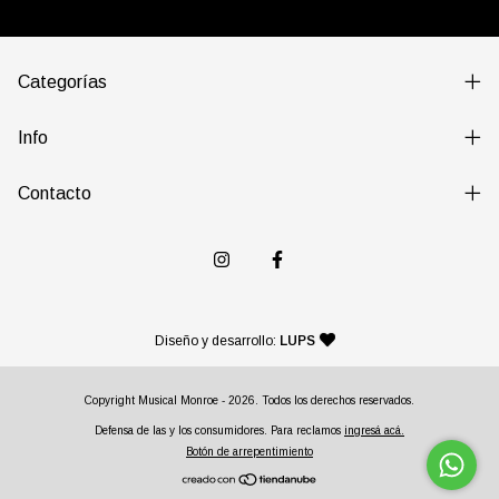
Categorías
Info
Contacto
— agencia de diseño y desarr
Diseño y desarrollo:
LUPS
Copyright Musical Monroe - 2026. Todos los derechos reservados.
Defensa de las y los consumidores. Para reclamos
ingresá acá.
Botón de arrepentimiento