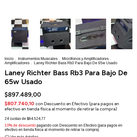
Inicio
.
Instrumentos Musicales
.
Micrófonos y Amplificadores
.
Amplificadores
.
Laney Richter Bass Rb3 Para Bajo De 65w Usado
Laney Richter Bass Rb3 Para Bajo De
65w Usado
$897.489,00
$807.740,10
con
Descuento en Efectivo (para pagos en
efectivo en tienda física al momento de retirar la compra)
24
cuotas de
$84.524,77
10% de descuento
pagando con Descuento en Efectivo (para pagos en
efectivo en tienda física al momento de retirar la compra)