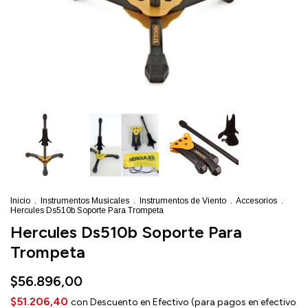
Inicio
.
Instrumentos Musicales
.
Instrumentos de Viento
.
Accesorios
.
Hercules Ds510b Soporte Para Trompeta
Hercules Ds510b Soporte Para
Trompeta
$56.896,00
$51.206,40
con
Descuento en Efectivo (para pagos en efectivo