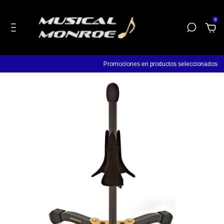
0
Promociones en productos seleccionados