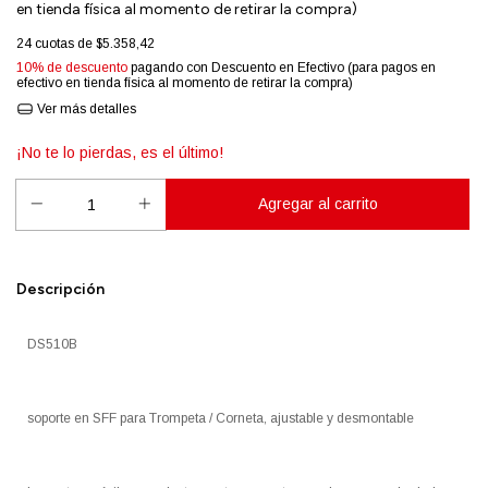
en tienda física al momento de retirar la compra)
24
cuotas de
$5.358,42
10% de descuento
pagando con Descuento en Efectivo (para pagos en
efectivo en tienda física al momento de retirar la compra)
Ver más detalles
¡No te lo pierdas, es el último!
Descripción
DS510B
soporte en SFF para Trompeta / Corneta, ajustable y desmontable