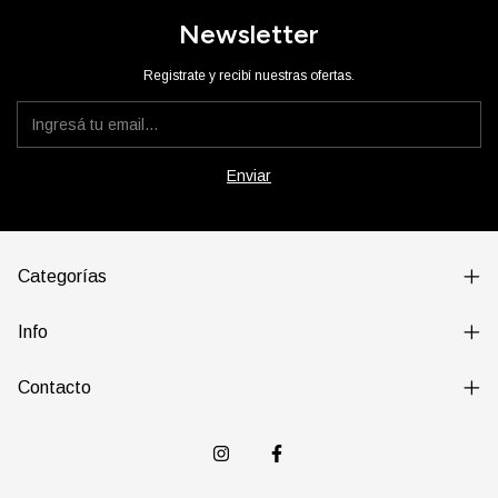
Newsletter
Registrate y recibí nuestras ofertas.
Categorías
Info
Contacto