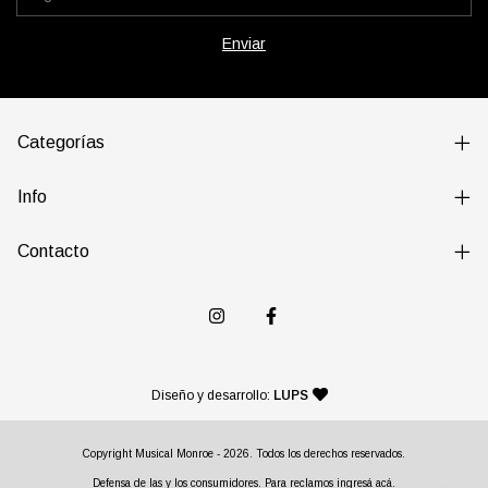
Categorías
Info
Contacto
— agencia de diseño y desarr
Diseño y desarrollo:
LUPS
Copyright Musical Monroe - 2026. Todos los derechos reservados.
Defensa de las y los consumidores. Para reclamos
ingresá acá.