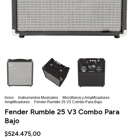
Inicio
.
Instrumentos Musicales
.
Micrófonos y Amplificadores
.
Amplificadores
.
Fender Rumble 25 V3 Combo Para Bajo
Fender Rumble 25 V3 Combo Para
Bajo
$524.475,00