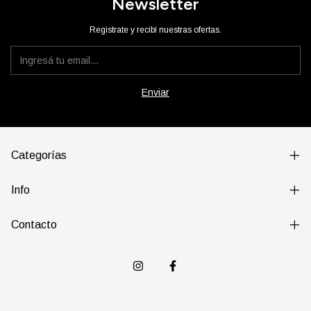
Newsletter
Registrate y recibí nuestras ofertas.
Categorías
Info
Contacto