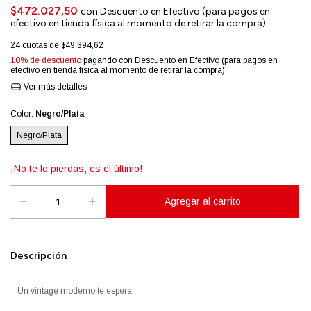
$472.027,50
con
Descuento en Efectivo (para pagos en
efectivo en tienda física al momento de retirar la compra)
24
cuotas de
$49.394,62
10% de descuento
pagando con Descuento en Efectivo (para pagos en
efectivo en tienda física al momento de retirar la compra)
Ver más detalles
Color:
Negro/Plata
Negro/Plata
¡No te lo pierdas, es el último!
Descripción
Un vintage moderno te espera