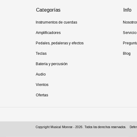
Categorías
Info
Instrumentos de cuerdas
Nosotro
Amplificadores
Servicio
Pedales, pedaleras y efectos
Pregunt
Teclas
Blog
Batería y percusión
Audio
Vientos
Ofertas
Copyright Musical Monroe - 2026. Todos los derechos reservados.
Defen