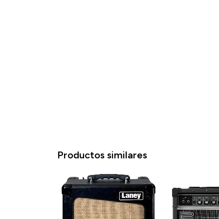
Productos similares