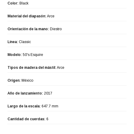
Color:
Black
Material del diapasón:
Arce
Orientación de la mano:
Diestro
Línea:
Classic
Modelo:
50's Esquire
Tipos de madera del mástil:
Arce
Origen:
México
Año de lanzamiento:
2017
Largo de la escala:
647.7 mm
Cantidad de cuerdas:
6